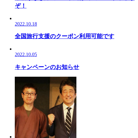
ぞ！
2022.10.18
全国旅行支援のクーポン利用可能です
2022.10.05
キャンペーンのお知らせ