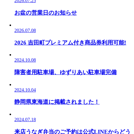
2026.07.25
お盆の営業日のお知らせ
2026.07.08
2026 吉田町プレミアム付き商品券利用可能!
2024.10.08
障害者用駐車場、ゆずりあい駐車場完備
2024.10.04
静岡県東海道に掲載されました！
2024.07.18
来店うなぎ弁当のご予約は公式LINEからどう