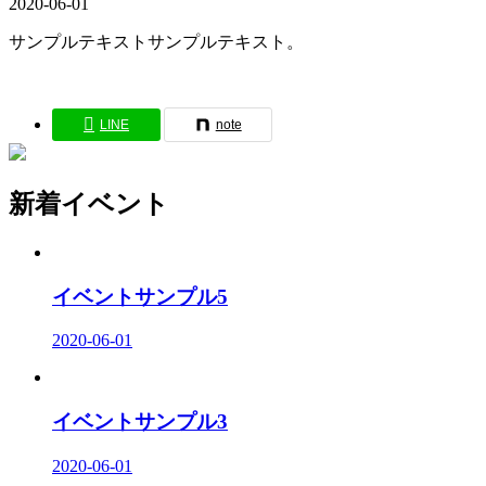
2020-06-01
サンプルテキストサンプルテキスト。
LINE
note
新着イベント
イベントサンプル5
2020-06-01
イベントサンプル3
2020-06-01