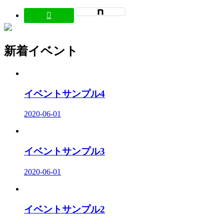
新着イベント
イベントサンプル4
2020-06-01
イベントサンプル3
2020-06-01
イベントサンプル2