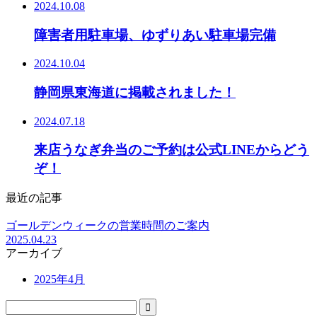
2024.10.08
障害者用駐車場、ゆずりあい駐車場完備
2024.10.04
静岡県東海道に掲載されました！
2024.07.18
来店うなぎ弁当のご予約は公式LINEからどう
ぞ！
最近の記事
ゴールデンウィークの営業時間のご案内
2025.04.23
アーカイブ
2025年4月