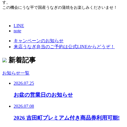
す。
この機会にうな平で国産うなぎの蒲焼をお楽しみくださいませ！
LINE
note
キャンペーンのお知らせ
来店うなぎ弁当のご予約は公式LINEからどうぞ！
新着記事
お知らせ一覧
2026.07.25
お盆の営業日のお知らせ
2026.07.08
2026 吉田町プレミアム付き商品券利用可能!