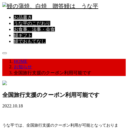
お品書き
うな平のこだわり
お食事、法事・会食
鰻ギフト
鰻でおもてなし
HOME
お知らせ
全国旅行支援のクーポン利用可能です
全国旅行支援のクーポン利用可能です
2022.10.18
うな平では、全国旅行支援のクーポン利用が可能となっておりま